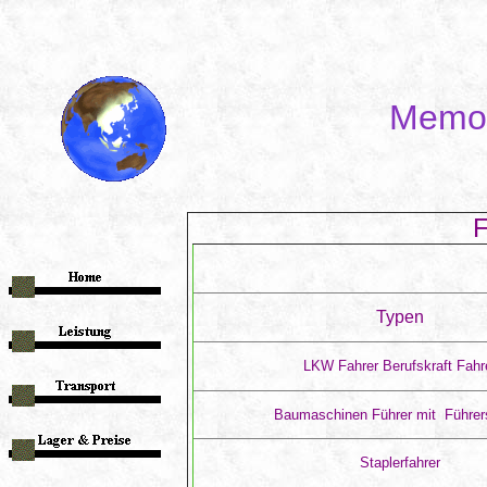
Memo 
F
Typen
LKW Fahrer Berufskraft Fahr
Baumaschinen Führer mit Führer
Staplerfahrer