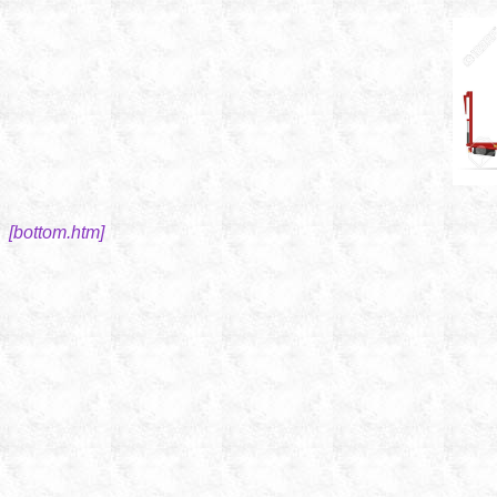
[bottom.htm]