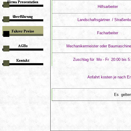
Hilfsarbeiter
Landschaftsgärtner. / Straßenba
Facharbeiter
Mechanikermeister oder Baumaschine
Zuschlag für Mo - Fr 20:00 bis 5
Anfahrt kosten je nach E
Es gelten